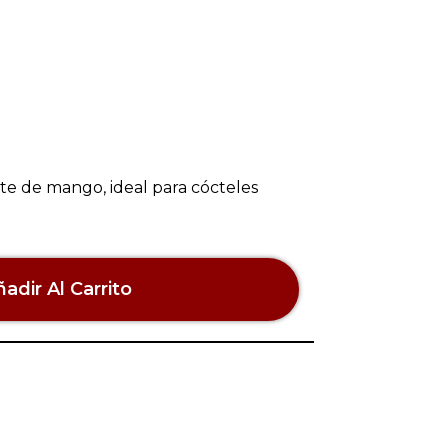
te de mango, ideal para cócteles
adir Al Carrito