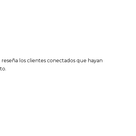
 reseña los clientes conectados que hayan
to.