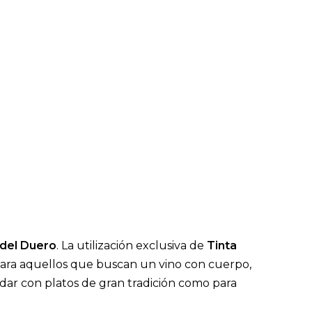
 del Duero
. La utilización exclusiva de
Tinta
 para aquellos que buscan un vino con cuerpo,
idar con platos de gran tradición como para