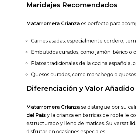
Maridajes Recomendados
Matarromera Crianza
es perfecto para acom
Carnes asadas, especialmente cordero, terne
Embutidos curados, como jamón ibérico o c
Platos tradicionales de la cocina española,
Quesos curados, como manchego o quesos 
Diferenciación y Valor Añadido
Matarromera Crianza
se distingue por su cal
del País
y la crianza en barricas de roble le
estructurado y lleno de matices. Su versatil
disfrutar en ocasiones especiales.