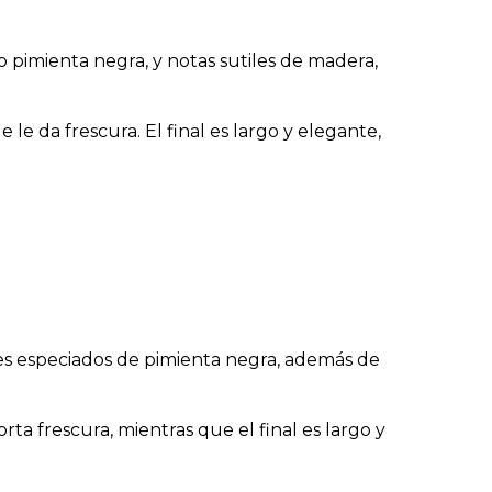
 pimienta negra, y notas sutiles de madera,
 le da frescura. El final es largo y elegante,
es especiados de pimienta negra, además de
rta frescura, mientras que el final es largo y