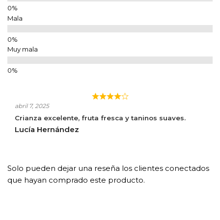
Mala
Muy mala
abril 7, 2025
Crianza excelente, fruta fresca y taninos suaves.
Lucía Hernández
Solo pueden dejar una reseña los clientes conectados
que hayan comprado este producto.