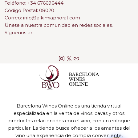
Teléfono: +34 676696444
Código Postal: 08020
Correo: info@alkimiapriorat.com
Únete a nuestra comunidad en redes sociales.
Síguenos en:
Barcelona Wines Online es una tienda virtual
especializada en la venta de vinos, cavas y otros
productos relacionados con el vino, con un enfoque
particular. La tienda busca ofrecer a los amantes del
vino una experiencia de compra conveniente,