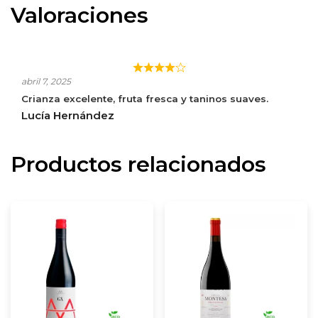
Valoraciones
PROTOS CRIANZA MAGNUM
abril 7, 2025
Crianza excelente, fruta fresca y taninos suaves.
Lucía Hernández
Productos relacionados