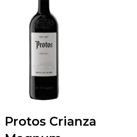
Protos Crianza