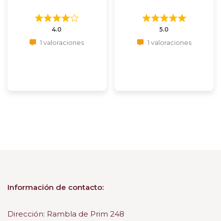
4.0
5.0
1 valoraciones
1 valoraciones
Información de contacto:
Dirección: Rambla de Prim 248