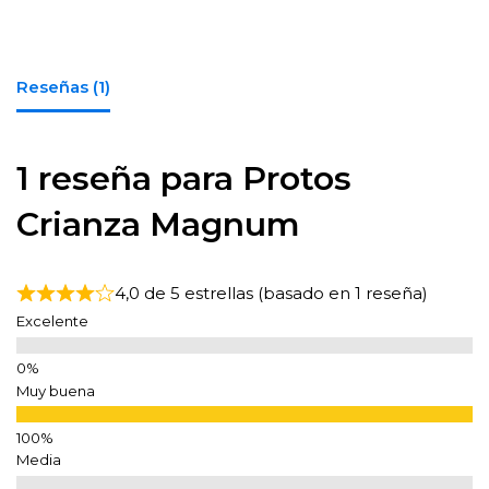
Reseñas (1)
1 reseña para
Protos
Crianza Magnum
4,0 de 5 estrellas (basado en 1 reseña)
Excelente
Muy buena
Media