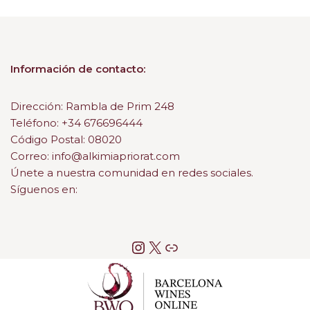
Información de contacto:
Dirección: Rambla de Prim 248
Teléfono: +34 676696444
Código Postal: 08020
Correo: info@alkimiapriorat.com
Únete a nuestra comunidad en redes sociales.
Síguenos en: