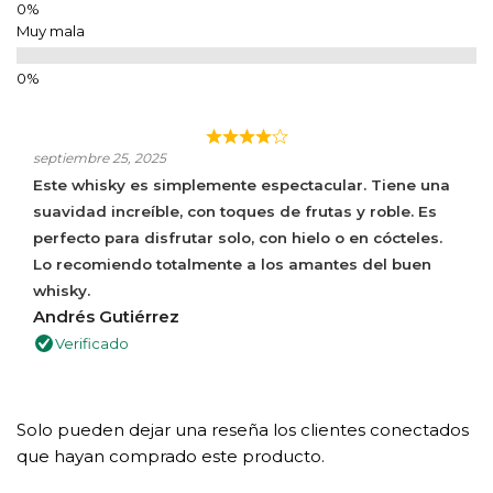
Muy mala
septiembre 25, 2025
Este whisky es simplemente espectacular. Tiene una
suavidad increíble, con toques de frutas y roble. Es
perfecto para disfrutar solo, con hielo o en cócteles.
Lo recomiendo totalmente a los amantes del buen
whisky.
Andrés Gutiérrez
Verificado
Solo pueden dejar una reseña los clientes conectados
que hayan comprado este producto.