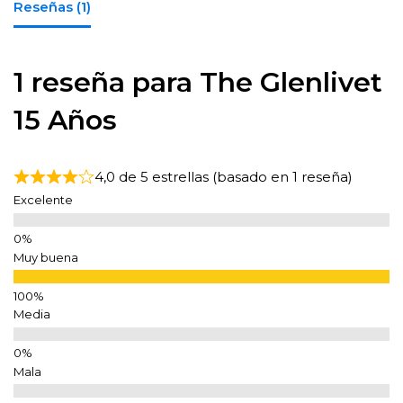
Reseñas (1)
1 reseña para
The Glenlivet
15 Años
4,0 de 5 estrellas (basado en 1 reseña)
Excelente
Muy buena
Media
Mala