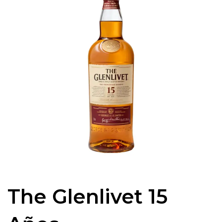
The Glenlivet 15