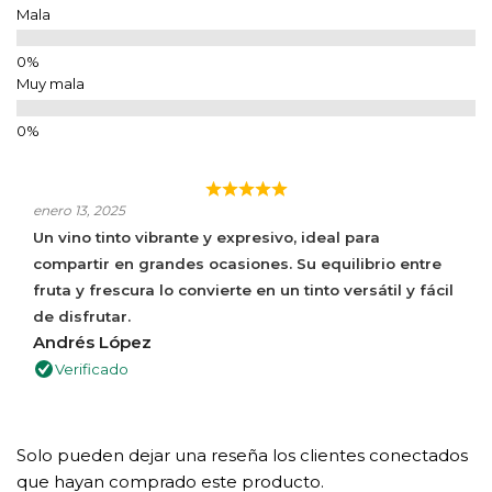
Mala
Muy mala
enero 13, 2025
Un vino tinto vibrante y expresivo, ideal para
compartir en grandes ocasiones. Su equilibrio entre
fruta y frescura lo convierte en un tinto versátil y fácil
de disfrutar.
Andrés López
Verificado
Solo pueden dejar una reseña los clientes conectados
que hayan comprado este producto.