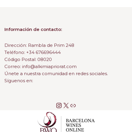
Información de contacto:
Dirección: Rambla de Prim 248
Teléfono: +34 676696444
Código Postal: 08020
Correo: info@alkimiapriorat.com
Únete a nuestra comunidad en redes sociales.
Síguenos en: