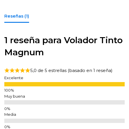
Reseñas (1)
1 reseña para
Volador Tinto
Magnum
5,0 de 5 estrellas (basado en 1 reseña)
Excelente
Muy buena
Media