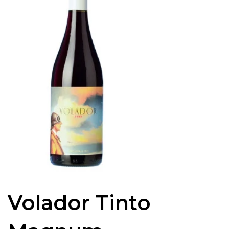
Volador Tinto