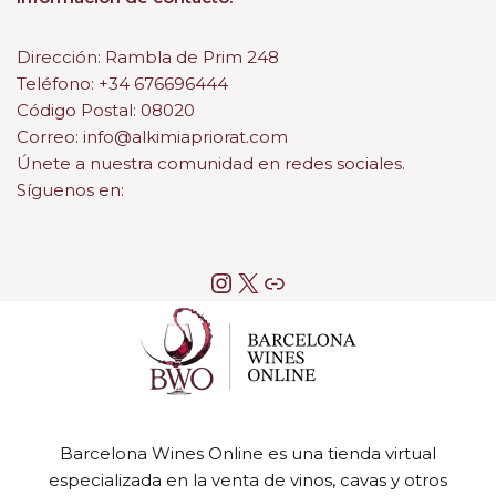
Dirección: Rambla de Prim 248
Teléfono: +34 676696444
Código Postal: 08020
Correo: info@alkimiapriorat.com
Únete a nuestra comunidad en redes sociales.
Síguenos en:
Barcelona Wines Online es una tienda virtual
especializada en la venta de vinos, cavas y otros